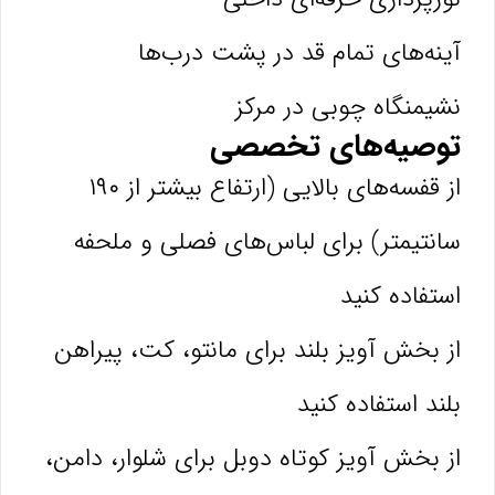
آینه‌های تمام قد در پشت درب‌ها
نشیمنگاه چوبی در مرکز
توصیه‌های تخصصی
از قفسه‌های بالایی (ارتفاع بیشتر از ۱۹۰
سانتیمتر) برای لباس‌های فصلی و ملحفه
استفاده کنید
از بخش آویز بلند برای مانتو، کت، پیراهن
بلند استفاده کنید
از بخش آویز کوتاه دوبل برای شلوار، دامن،