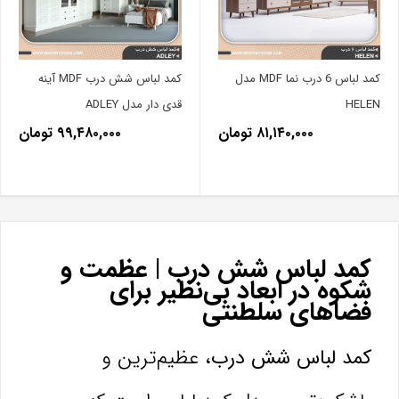
کمد لباس 6 درب نما MDF مدل
کمد لباس شش درب MDF آینه
HELEN
قدی دار مدل ADLEY
۸۱,۱۴۰,۰۰۰ تومان
۹۹,۴۸۰,۰۰۰ تومان
کمد لباس شش درب | عظمت و
شکوه در ابعاد بی‌نظیر برای
فضاهای سلطنتی
کمد لباس شش درب
، عظیم‌ترین و