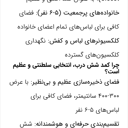
خانواده‌های پرجمعیت (۵-۶ نفر):
فضای
کافی برای لباس‌های تمام اعضای خانواده
کلکسیونرهای لباس و کفش:
نگهداری
کلکسیون‌های گسترده
چرا کمد شش درب، انتخابی سلطنتی و عظیم
است؟
فضای ذخیره‌سازی عظیم و بی‌نظیر:
با عرض
۳۰۰-۴۰۰ سانتیمتر، فضای کافی برای
لباس‌های ۵-۶ نفر
تقسیم‌بندی حرفه‌ای و هوشمندانه:
شش