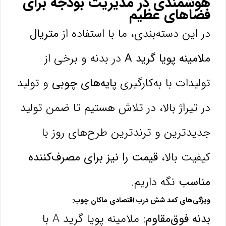
هوشمندی در مدیریت بودجه برای
فضاهای عظیم
در این دسته‌بندی، ما با استفاده از
متریال
ملامینه پویا گرید A
در بدنه و برخی از
تولیدات با به‌کارگیری
پایه‌های چوبی
و تولید
در تیراژ بالا، در تلاش هستیم تا ضمن تولید
جدیدترین و ترندترین طرح‌های روز با
کیفیت بالا،
قیمت را نیز برای مصرف‌کننده
مناسب
نگه داریم.
ویژگی‌های کمد شش درب اقتصادی ماکان چوب:
بدنه فوق‌مقاوم:
ملامینه پویا گرید A با