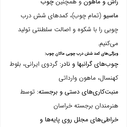
راش و ماهون
و همچنین
چوب
ماسیو
(تمام چوب)، کمدهای شش درب
چوبی را با شکوه و اصالت سلطنتی تولید
می‌کنیم.
ویژگی‌های کمد شش درب چوبی ماکان چوب:
چوب‌های گرانبها و نادر:
گردوی ایرانی، بلوط
کهنسال، ماهون وارداتی
منبت‌کاری‌های دستی و برجسته:
توسط
هنرمندان برجسته خراسان
خراطی‌های مجلل روی پایه‌ها و