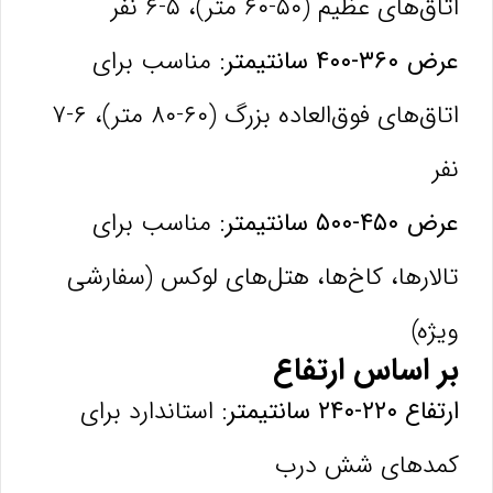
اتاق‌های عظیم (۵۰-۶۰ متر)، ۵-۶ نفر
عرض ۳۶۰-۴۰۰ سانتیمتر:
مناسب برای
اتاق‌های فوق‌العاده بزرگ (۶۰-۸۰ متر)، ۶-۷
نفر
عرض ۴۵۰-۵۰۰ سانتیمتر:
مناسب برای
تالارها، کاخ‌ها، هتل‌های لوکس (سفارشی
ویژه)
بر اساس ارتفاع
ارتفاع ۲۲۰-۲۴۰ سانتیمتر:
استاندارد برای
کمدهای شش درب