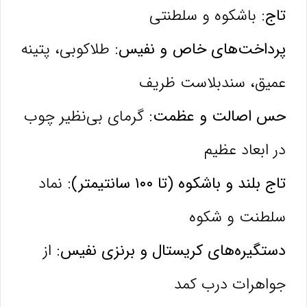
تاج:
باشکوه و سلطنتی
پرداخت‌های خاص و نفیس:
طلاکوبی، پتینه
عمیق، سندبلاست ظریف
حس اصالت و عظمت:
گرمای بی‌نظیر چوب
در ابعاد عظیم
تاج بلند و باشکوه (تا ۱۰۰ سانتیمتر):
نماد
سلطنت و شکوه
دستگیره‌های کریستال و برنزی نفیس:
از
جواهرات درب کمد