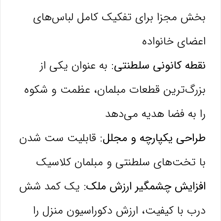
بخش مجزا برای تفکیک کامل لباس‌های
اعضای خانواده
نقطه کانونی سلطنتی:
به عنوان یکی از
بزرگ‌ترین قطعات مبلمان، عظمت و شکوه
را به فضا هدیه می‌دهد
طراحی یکپارچه و مجلل:
قابلیت ست شدن
با تخت‌های سلطنتی و مبلمان کلاسیک
افزایش چشمگیر ارزش ملک:
یک کمد شش
درب با کیفیت، ارزش دکوراسیون منزل را