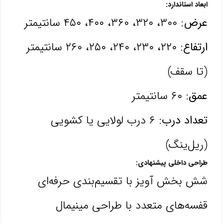
ابعاد استاندارد:
عرض:
۳۰۰، ۳۲۰، ۳۶۰، ۴۰۰، ۴۵۰ سانتیمتر
ارتفاع:
۲۲۰، ۲۳۰، ۲۴۰، ۲۵۰، ۲۶۰ سانتیمتر
(تا سقف)
عمق:
۶۰ سانتیمتر
تعداد درب:
۶ درب لولایی یا کشویی
(ریل‌ینگ)
طراحی داخلی پیشنهادی:
شش بخش آویز با تقسیم‌بندی حرفه‌ای
قفسه‌های متعدد با طراحی مینیمال