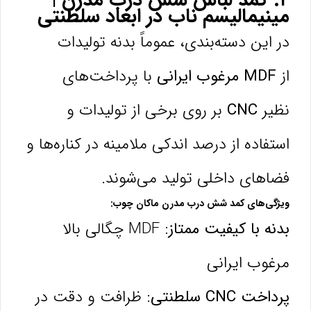
مینیمالیسم ناب در ابعاد سلطنتی
در این دسته‌بندی، عموماً بدنه تولیدات
از
MDF مرغوب ایرانی
با پرداخت‌های
نظیر
CNC
بر روی برخی از تولیدات و
استفاده از درصد اندکی ملامینه در کناره‌ها و
فضاهای داخلی تولید می‌شوند.
ویژگی‌های کمد شش درب مدرن ماکان چوب:
بدنه با کیفیت ممتاز:
MDF چگالی بالا
مرغوب ایرانی
پرداخت CNC سلطنتی:
ظرافت و دقت در