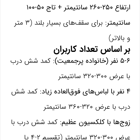
ارتفاع ۲۵۰-۲۶۰ سانتیمتر + تاج ۵۰-۱۰۰
سانتیمتر:
برای سقف‌های بسیار بلند (۳ متر
و بالاتر)
بر اساس تعداد کاربران
۵-۶ نفر (خانواده پرجمعیت):
کمد شش درب
با عرض ۳۰۰-۳۲۰ سانتیمتر
۴ نفر با لباس‌های فوق‌العاده زیاد:
کمد شش
درب با عرض ۳۲۰-۳۶۰ سانتیمتر
زوج‌ها با کلکسیون عظیم:
کمد شش درب با
عرض ۳۰۰-۳۲۰ سانتیمتر (تقسیم ۲-۴ یا