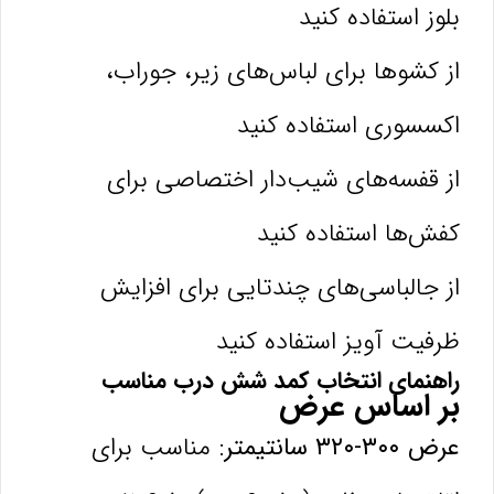
بلوز استفاده کنید
از کشوها برای لباس‌های زیر، جوراب،
اکسسوری استفاده کنید
از قفسه‌های شیب‌دار اختصاصی برای
کفش‌ها استفاده کنید
از جالباسی‌های چندتایی برای افزایش
ظرفیت آویز استفاده کنید
راهنمای انتخاب کمد شش درب مناسب
بر اساس عرض
عرض ۳۰۰-۳۲۰ سانتیمتر:
مناسب برای