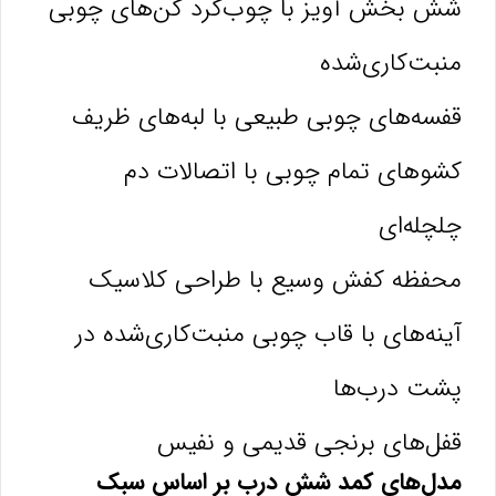
شش بخش آویز با چوب‌گرد کن‌های چوبی
منبت‌کاری‌شده
قفسه‌های چوبی طبیعی با لبه‌های ظریف
کشوهای تمام چوبی با اتصالات دم
چلچله‌ای
محفظه کفش وسیع با طراحی کلاسیک
آینه‌های با قاب چوبی منبت‌کاری‌شده در
پشت درب‌ها
قفل‌های برنجی قدیمی و نفیس
مدل‌های کمد شش درب بر اساس سبک