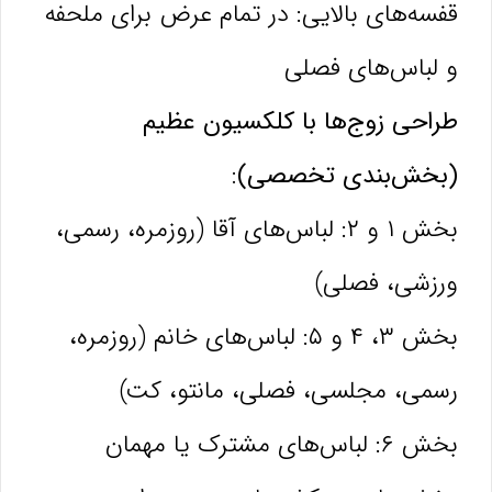
قفسه‌های بالایی: در تمام عرض برای ملحفه
و لباس‌های فصلی
طراحی زوج‌ها با کلکسیون عظیم
(بخش‌بندی تخصصی):
بخش ۱ و ۲: لباس‌های آقا (روزمره، رسمی،
ورزشی، فصلی)
بخش ۳، ۴ و ۵: لباس‌های خانم (روزمره،
رسمی، مجلسی، فصلی، مانتو، کت)
بخش ۶: لباس‌های مشترک یا مهمان