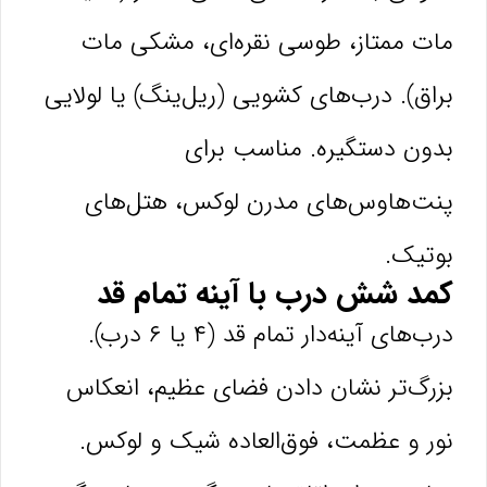
مات ممتاز، طوسی نقره‌ای، مشکی مات
براق). درب‌های کشویی (ریل‌ینگ) یا لولایی
بدون دستگیره. مناسب برای
پنت‌هاوس‌های مدرن لوکس، هتل‌های
بوتیک.
کمد شش درب با آینه تمام قد
درب‌های آینه‌دار تمام قد (۴ یا ۶ درب).
بزرگ‌تر نشان دادن فضای عظیم، انعکاس
نور و عظمت، فوق‌العاده شیک و لوکس.