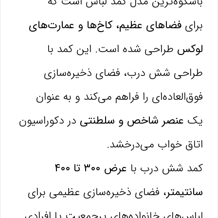
باشکوه‌ترین مدل کمد لباس است که
برای
فضاهای عظیم، کاخ‌ها و عمارت‌های
لوکس
طراحی شده است. این کمد با
طراحی شش درب، فضای ذخیره‌سازی
فوق‌العاده‌ای را فراهم می‌کند و به عنوان
یک
عنصر شاخص و سلطنتی
در دکوراسیون
اتاق خواب می‌درخشد.
کمد شش درب با
عرض ۳۰۰ تا ۴۰۰
سانتیمتر
، فضای ذخیره‌سازی عظیمی برای
لباس‌های خانواده‌های پرجمعیت یا افرادی