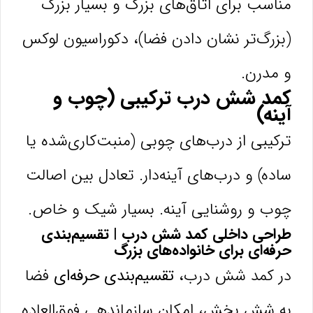
مناسب برای اتاق‌های بزرگ و بسیار بزرگ
(بزرگ‌تر نشان دادن فضا)، دکوراسیون لوکس
و مدرن.
کمد شش درب ترکیبی (چوب و
آینه)
ترکیبی از درب‌های چوبی (منبت‌کاری‌شده یا
ساده) و درب‌های آینه‌دار. تعادل بین اصالت
چوب و روشنایی آینه. بسیار شیک و خاص.
طراحی داخلی کمد شش درب | تقسیم‌بندی
حرفه‌ای برای خانواده‌های بزرگ
در کمد شش درب،
تقسیم‌بندی حرفه‌ای
فضا
به شش بخش، امکان سازماندهی فوق‌العاده