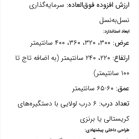
ارزش افزوده فوق‌العاده:
سرمایه‌گذاری
نسل‌به‌نسل
ابعاد استاندارد:
عرض:
۳۰۰، ۳۲۰، ۳۶۰، ۴۰۰ سانتیمتر
ارتفاع:
۲۲۰، ۲۴۰ سانتیمتر (به اضافه تاج تا
۱۰۰ سانتیمتر)
عمق:
۶۰-۶۵ سانتیمتر
تعداد درب:
۶ درب لولایی با دستگیره‌های
کریستالی یا برنزی
طراحی داخلی پیشنهادی: