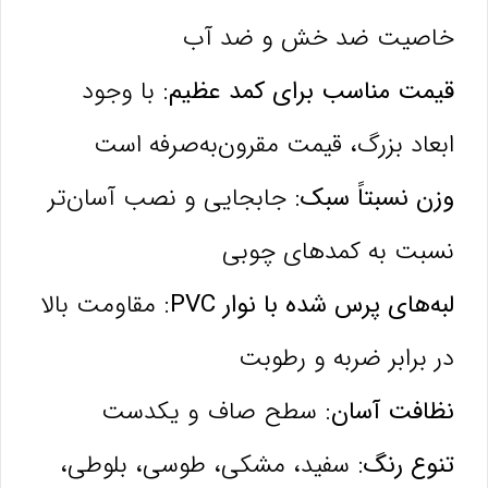
خاصیت ضد خش و ضد آب
قیمت مناسب برای کمد عظیم:
با وجود
ابعاد بزرگ، قیمت مقرون‌به‌صرفه است
وزن نسبتاً سبک:
جابجایی و نصب آسان‌تر
نسبت به کمدهای چوبی
لبه‌های پرس شده با نوار PVC:
مقاومت بالا
در برابر ضربه و رطوبت
نظافت آسان:
سطح صاف و یکدست
تنوع رنگ:
سفید، مشکی، طوسی، بلوطی،