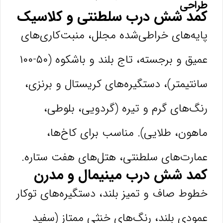
طراحی
کمد شش درب سلطنتی و کلاسیک
پایه‌های خراطی‌شده مجلل، منبت‌کاری‌های
عمیق و برجسته، تاج بلند و باشکوه (۵۰-۱۰۰
سانتیمتر)، دستگیره‌های کریستال و برنزی،
رنگ‌های گرم و تیره (گردویی، بلوطی،
ماهون، طلایی). مناسب برای کاخ‌ها،
عمارت‌های سلطنتی، هتل‌های هفت ستاره.
کمد شش درب مینیمال و مدرن
خطوط صاف و تمیز بلند، دستگیره‌های توکار
عمودی بلند، رنگ‌های خنثی ممتاز (سفید