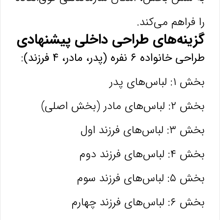
را فراهم می‌کند.
گزینه‌های طراحی داخلی پیشنهادی
طراحی خانواده ۶ نفره (پدر، مادر، ۴ فرزند):
بخش ۱: لباس‌های پدر
بخش ۲: لباس‌های مادر (بخش اصلی)
بخش ۳: لباس‌های فرزند اول
بخش ۴: لباس‌های فرزند دوم
بخش ۵: لباس‌های فرزند سوم
بخش ۶: لباس‌های فرزند چهارم