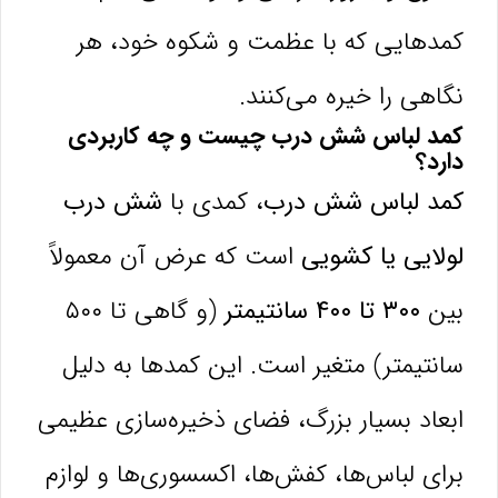
کمدهایی که با عظمت و شکوه خود، هر
نگاهی را خیره می‌کنند.
کمد لباس شش درب چیست و چه کاربردی
دارد؟
کمد لباس شش درب
، کمدی با
شش درب
لولایی یا کشویی
است که عرض آن معمولاً
بین
۳۰۰ تا ۴۰۰ سانتیمتر
(و گاهی تا ۵۰۰
سانتیمتر) متغیر است. این کمدها به دلیل
ابعاد بسیار بزرگ، فضای ذخیره‌سازی عظیمی
برای لباس‌ها، کفش‌ها، اکسسوری‌ها و لوازم