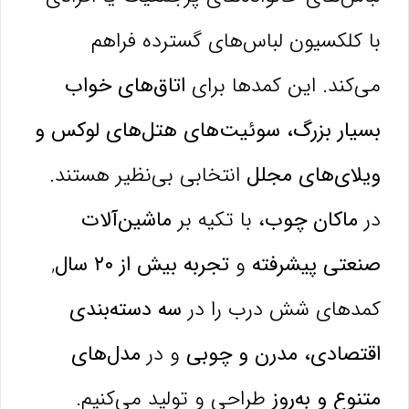
با کلکسیون لباس‌های گسترده فراهم
می‌کند. این کمدها برای
اتاق‌های خواب
بسیار بزرگ، سوئیت‌های هتل‌های لوکس و
ویلای‌های مجلل
انتخابی بی‌نظیر هستند.
در
ماکان چوب
، با تکیه بر
ماشین‌آلات
صنعتی پیشرفته
و
تجربه بیش از ۲۰ سال
,
کمدهای شش درب را در
سه دسته‌بندی
اقتصادی، مدرن و چوبی
و در
مدل‌های
متنوع و به‌روز
طراحی و تولید می‌کنیم.