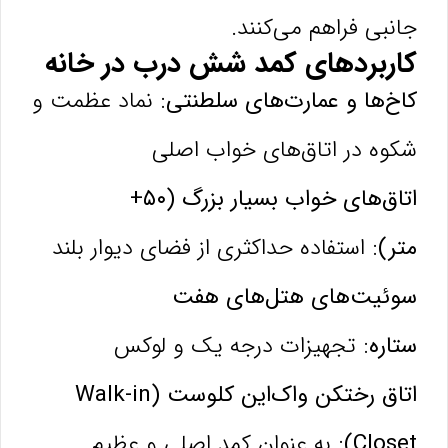
جانبی فراهم می‌کنند.
کاربردهای کمد شش درب در خانه
کاخ‌ها و عمارت‌های سلطنتی:
نماد عظمت و
شکوه در اتاق‌های خواب اصلی
اتاق‌های خواب بسیار بزرگ (۵۰+
متر):
استفاده حداکثری از فضای دیوار بلند
سوئیت‌های هتل‌های هفت
ستاره:
تجهیزات درجه یک و لوکس
اتاق رختکن واک‌این کلوست (Walk-in
Closet):
به عنوان کمد اصلی و عظیم