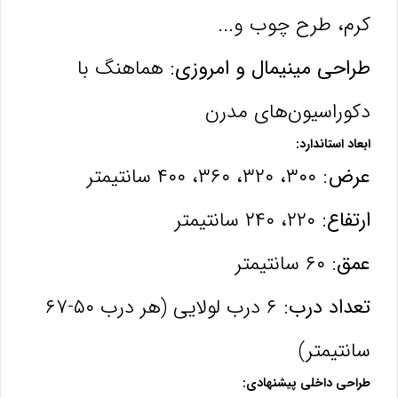
کرم، طرح چوب و...
طراحی مینیمال و امروزی:
هماهنگ با
دکوراسیون‌های مدرن
ابعاد استاندارد:
عرض:
۳۰۰، ۳۲۰، ۳۶۰، ۴۰۰ سانتیمتر
ارتفاع:
۲۲۰، ۲۴۰ سانتیمتر
عمق:
۶۰ سانتیمتر
تعداد درب:
۶ درب لولایی (هر درب ۵۰-۶۷
سانتیمتر)
طراحی داخلی پیشنهادی: