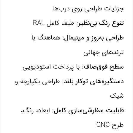
جزئیات طراحی روی درب‌ها
تنوع رنگ بی‌نظیر:
طیف کامل RAL
طراحی به‌روز و مینیمال:
هماهنگ با
ترندهای جهانی
سطح فوق‌صاف:
با پرداخت استودیویی
دستگیره‌های توکار بلند:
طراحی یکپارچه و
شیک
قابلیت سفارشی‌سازی کامل:
ابعاد، رنگ،
طرح CNC