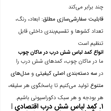
چند برابر می‌کند
قابلیت سفارشی‌سازی مطلق:
ابعاد، رنگ،
تعداد کشوها و تقسیم‌بندی داخلی قابل
تنظیم است
انواع کمد لباس شش درب در ماکان چوب
ما در ماکان چوب، کمدهای شش درب را
در
سه دسته‌بندی اصلی کیفیتی
و
مدل‌های
متنوع
تولید می‌کنیم تا پاسخگوی هر سلیقه،
هر بودجه و هر سبک دکوراسیونی باشیم.
۱. کمد لباس شش درب اقتصادی |