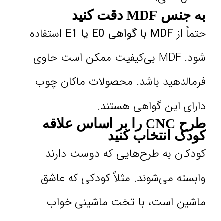
به جنس MDF دقت کنید
حتماً از
MDF با گواهی E0 یا E1
استفاده
شود. MDF بی‌کیفیت ممکن است حاوی
فرمالدهید باشد. محصولات ماکان چوب
دارای این گواهی هستند.
طرح CNC را بر اساس علاقه
کودک انتخاب کنید
کودکان به طرح‌هایی که دوست دارند
وابسته می‌شوند. مثلاً کودکی که عاشق
ماشین است، با تخت ماشینی خواب