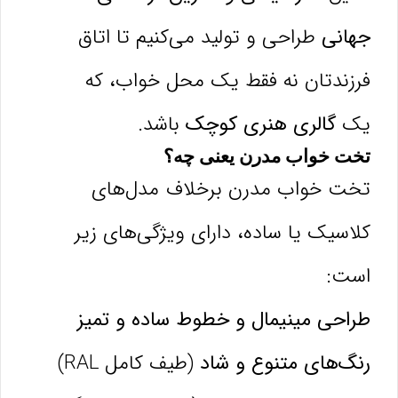
جهانی
طراحی و تولید می‌کنیم تا اتاق
فرزندتان نه فقط یک محل خواب، که
یک
گالری هنری کوچک
باشد.
تخت خواب مدرن یعنی چه؟
تخت خواب مدرن برخلاف مدل‌های
کلاسیک یا ساده، دارای ویژگی‌های زیر
است:
طراحی مینیمال و خطوط ساده و تمیز
رنگ‌های متنوع و شاد
(طیف کامل RAL)