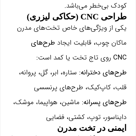
کودک بی‌خطر می‌باشد.
طراحی CNC (حکاکی لیزری)
یکی از ویژگی‌های خاص تخت‌های مدرن
ماکان چوب، قابلیت ایجاد
طرح‌های
CNC
روی تاج تخت یا کمد است:
طرح‌های دخترانه:
ستاره، ابر، گل، پروانه،
قلب، کاپ‌کیک، طرح‌های پرنسسی
طرح‌های پسرانه:
ماشین، هواپیما، موشک،
دایناسور، توپ، کشتی، فضایی
ایمنی در تخت مدرن