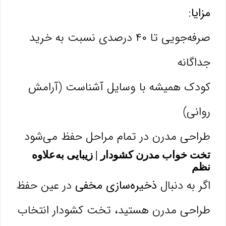
مزایا:
صرفه‌جویی تا ۴۰ درصدی نسبت به خرید
جداگانه
کودک همیشه با وسایل آشناست (آرامش
روانی)
طراحی مدرن در تمام مراحل حفظ می‌شود
تخت خواب مدرن کشودار | زیبایی به‌علاوه
نظم
اگر به دنبال
ذخیره‌سازی مخفی
در عین حفظ
طراحی مدرن هستید، تخت کشودار انتخاب