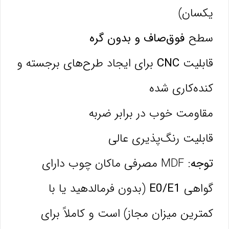
یکسان)
سطح
فوق‌صاف و بدون گره
قابلیت
CNC
برای ایجاد طرح‌های برجسته و
کنده‌کاری شده
مقاومت خوب در برابر ضربه
قابلیت رنگ‌پذیری عالی
توجه:
MDF مصرفی ماکان چوب دارای
گواهی
E0/E1
(بدون فرمالدهید یا با
کمترین میزان مجاز) است و کاملاً برای