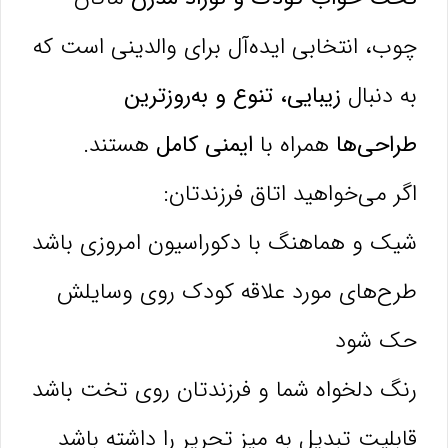
چوب، انتخابی ایده‌آل برای والدینی است که
به دنبال
زیبایی، تنوع و به‌روزترین
طراحی‌ها
همراه با
ایمنی کامل
هستند.
اگر می‌خواهید اتاق فرزندتان:
شیک و هماهنگ با دکوراسیون امروزی باشد
طرح‌های مورد علاقه کودک روی وسایلش
حک شود
رنگ دلخواه شما و فرزندتان روی تخت باشد
قابلیت تبدیل به میز تحریر را داشته باشد