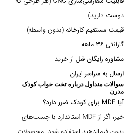
قابلیت سفارشی‌سازی CNC
(هر طرحی که
دوست دارید)
قیمت مستقیم کارخانه
(بدون واسطه)
گارانتی ۳۶ ماهه
مشاوره رایگان
قبل از خرید
ارسال به سراسر ایران
سوالات متداول درباره تخت خواب کودک
مدرن
آیا MDF برای کودک ضرر دارد؟
خیر، اگر از MDF استاندارد با چسب‌های
بدون فرمالدهید استفاده شود. محصولات