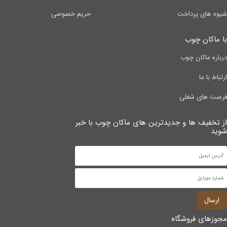
شیوه های پرداخت
حریم خصوصی
با ماکان چوب
درباره ماکان چوب
ارتباط با ما
فرصت های شغلی
از تخفیف ها و جدیدترین های ماکان چوب با خبر
شوید
ارسال
مجوزهای فروشگاه