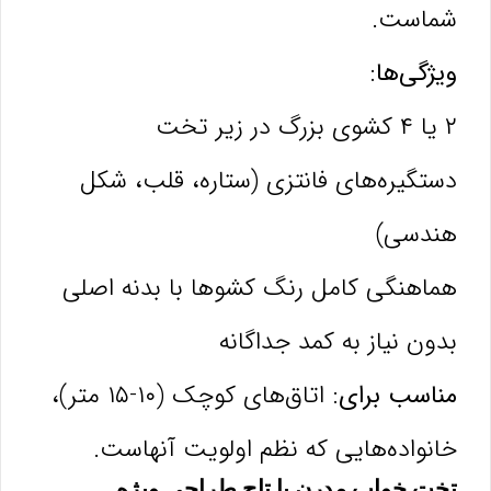
شماست.
ویژگی‌ها:
۲ یا ۴ کشوی بزرگ در زیر تخت
دستگیره‌های فانتزی (ستاره، قلب، شکل
هندسی)
هماهنگی کامل رنگ کشوها با بدنه اصلی
بدون نیاز به کمد جداگانه
مناسب برای:
اتاق‌های کوچک (۱۰-۱۵ متر)،
خانواده‌هایی که نظم اولویت آنهاست.
تخت خواب مدرن با تاج طراحی ویژه