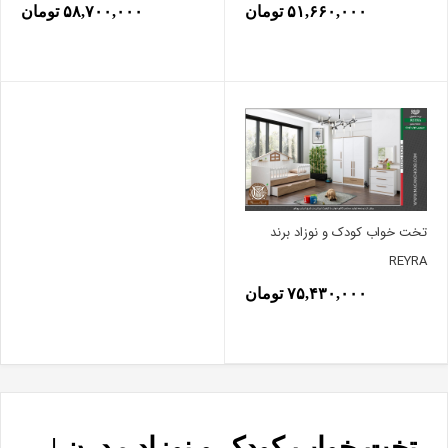
۵۱,۶۶۰,۰۰۰ تومان
۵۸,۷۰۰,۰۰۰ تومان
تخت خواب کودک و نوزاد برند
REYRA
۷۵,۴۳۰,۰۰۰ تومان
تخت خواب کودک و نوزاد مدرن |