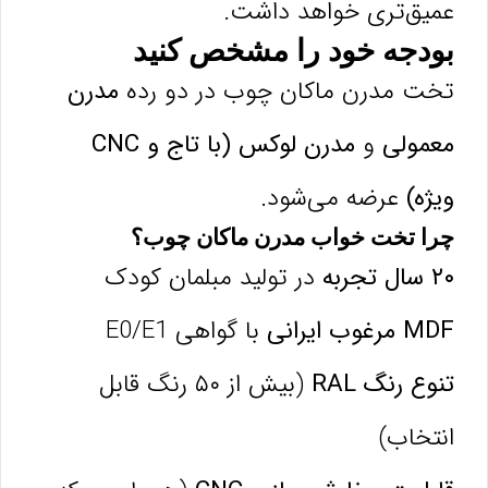
عمیق‌تری خواهد داشت.
بودجه خود را مشخص کنید
تخت مدرن ماکان چوب در دو رده
مدرن
معمولی
و
مدرن لوکس (با تاج و CNC
ویژه)
عرضه می‌شود.
چرا تخت خواب مدرن ماکان چوب؟
۲۰ سال تجربه
در تولید مبلمان کودک
MDF مرغوب ایرانی
با گواهی E0/E1
تنوع رنگ RAL
(بیش از ۵۰ رنگ قابل
انتخاب)