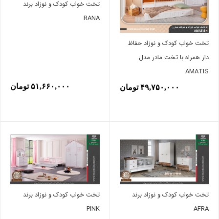
تخت خواب کودک و نوزاد برند
RANA
تخت خواب کودک و نوزاد حفاظ
دار همراه با تخت مادر مدل
AMATIS
۵۱,۶۶۰,۰۰۰ تومان
۴۹,۷۵۰,۰۰۰ تومان
تخت خواب کودک و نوزاد برند
تخت خواب کودک و نوزاد برند
PINK
AFRA