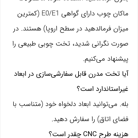
ماکان چوب دارای گواهی E0/E1 (کمترین
میزان فرمالدهید در سطح اروپا) هستند. در
صورت نگرانی شدید، تخت چوبی طبیعی را
پیشنهاد می‌کنیم.
آیا تخت مدرن قابل سفارشی‌سازی در ابعاد
غیراستاندارد است؟
بله. می‌توانید ابعاد دلخواه خود (متناسب با
فضای اتاق) را سفارش دهید.
هزینه طرح CNC چقدر است؟