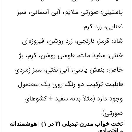
پاستیلی: صورتی ملایم، آبی آسمانی، سبز
نعنایی، زرد کرم
شاد: قرمز، نارنجی، زرد روشن، فیروزه‌ای
خنثی: سفید مات، طوسی روشن، کرم، بژ
خاص: بنفش یاسی، آبی نفتی، سبز زمردی
قابلیت ترکیب دو رنگ
روی یک محصول
وجود دارد (مثلاً بدنه سفید + کشوهای
صورتی).
تخت خواب مدرن تبدیلی (۳ در ۱) | هوشمندانه
و اقتصادی