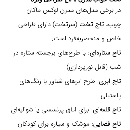
در برخی مدل‌های مدرن لوکس ماکان
چوب،
تاج تخت
(سرتخت) دارای طراحی
خاص و منحصربه‌فرد است:
تاج ستاره‌ای:
با طرح‌های برجسته ستاره در
شب (قابل نورپردازی)
تاج ابری:
طرح ابرهای شناور با رنگ‌های
پاستیلی
تاج قلعه‌ای:
برای اتاق پرنسسی یا شوالیه‌ای
تاج فضایی:
موشک و سیاره برای کودکان