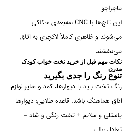
ماجراجو
این تاج‌ها با
CNC سه‌بعدی
حکاکی
می‌شوند و ظاهری کاملاً لاکچری به اتاق
می‌بخشند.
نکات مهم قبل از خرید تخت خواب کودک
مدرن
تنوع رنگ را جدی بگیرید
رنگ تخت باید با
دیوارها، کمد و سایر لوازم
اتاق
هماهنگ باشد. قاعده طلایی: دیوارها
پاستلی و ملایم + تخت رنگی و شاد =
تعادل عالی.