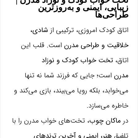
زیبایی، ایمنی و به‌روزترین
طراحی‌ها
اتاق کودک امروزی، ترکیبی از
شادی،
خلاقیت و طراحی مدرن
است. قلب این
اتاق،
تخت خواب کودک و نوزاد
مدرن
است؛ جایی که فرزند شما نه تنها
می‌خوابد، بلکه رویا می‌بیند، بازی می‌کند و
خاطره می‌سازد.
در
ماکان چوب
، تخت‌های خواب مدرن را با
تلفیق
هنر، ایمنی و آخرین ترندهای