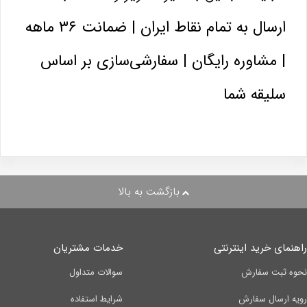
ارسال به تمام نقاط ایران | ضمانت ۳۶ ماهه
| مشاوره رایگان | سفارشی‌سازی بر اساس
سلیقه شما
بازگشت به بالا
راهنمای خرید اینترنتی
خدمات مشتریان
نحوه ثبت سفارش
سوالات متداول
رویه ارسال سفارش
شرایط استفاده