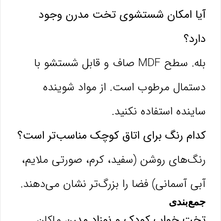
آیا امکان شستشوی تخت مدرن وجود
دارد؟
بله. سطح MDF صاف و قابل شستشو با
دستمال مرطوب است. از مواد شوینده
ساینده استفاده نکنید.
کدام رنگ برای اتاق کوچک مناسب‌تر است؟
رنگ‌های روشن (سفید، کرم، صورتی ملایم،
آبی آسمانی) فضا را بزرگ‌تر نشان می‌دهند.
جمع‌بندی
تخت خواب کودک و نوزاد مدرن
ماکان