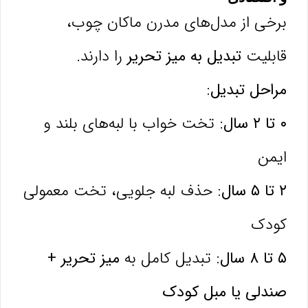
برخی از مدل‌های مدرن ماکان چوب،
قابلیت
تبدیل به میز تحریر
را دارند.
مراحل تبدیل:
۰ تا ۲ سال:
تخت خواب با لبه‌های بلند و
ایمن
۲ تا ۵ سال:
حذف لبه جلویی، تخت معمولی
کودک
۵ تا ۸ سال:
تبدیل کامل به
میز تحریر +
صندلی یا مبل کودک