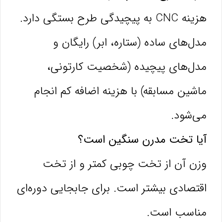
هزینه CNC به پیچیدگی طرح بستگی دارد.
مدل‌های ساده (ستاره، ابر) رایگان و
مدل‌های پیچیده (شخصیت کارتونی،
ماشین مسابقه) با هزینه اضافه کم انجام
می‌شود.
آیا تخت مدرن سنگین است؟
وزن آن از تخت چوبی کمتر و از تخت
اقتصادی بیشتر است. برای جابجایی دوره‌ای
مناسب است.