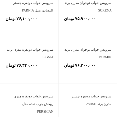
سرویس خواب نوجوان مدرن برند
سرویس خواب دونفره چستر
SORENA
اقتصادی مدل PARNIA
۷۵,۹۰۰,۰۰۰ تومان
۷۶,۱۰۰,۰۰۰ تومان
سرویس خواب نوجوان مدرن برند
سرویس خواب دونفره مدرن برند
SIGMA
PARMIN
۷۶,۲۰۰,۰۰۰ تومان
۷۶,۳۴۰,۰۰۰ تومان
سرویس خواب دونفره چستر
سرویس خواب دونفره مدرن
مدرن برند AVASH
روکش چوب شده مدل
PERSHIAN