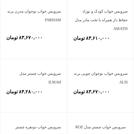
سرویس خواب کودک و نوزاد
سرویس خواب نوجوان مدرن برند
حفاظ دار همراه با تخت مادر مدل
PARHAM
AMATIS
۸۳,۶۷۰,۰۰۰ تومان
۸۳,۶۱۰,۰۰۰ تومان
سرویس خواب نوجوان چوبی برند
سرویس خواب چستر مدل
ILMAH
ALIS
۸۳,۶۷۰,۰۰۰ تومان
۸۴,۲۸۰,۰۰۰ تومان
سرویس خواب چستر مدل ROZ
سرویس خواب دونفره چستر