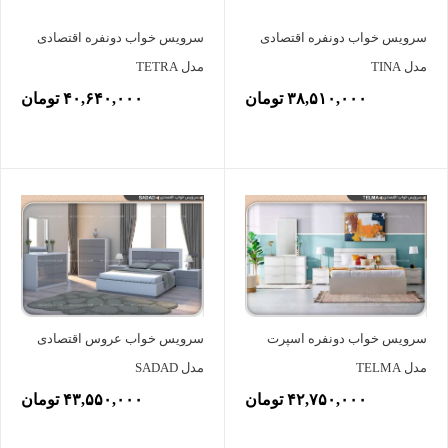
سرویس خواب دونفره اقتصادی
سرویس خواب دونفره اقتصادی
مدل TINA
مدل TETRA
۳۸,۵۱۰,۰۰۰ تومان
۴۰,۶۴۰,۰۰۰ تومان
سرویس خواب دونفره اسپرت
سرویس خواب عروس اقتصادی
مدل TELMA
مدل SADAD
۴۲,۷۵۰,۰۰۰ تومان
۴۳,۵۵۰,۰۰۰ تومان