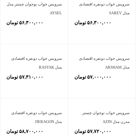
سرویس خواب دونفره اقتصادی
سرویس خواب نوجوان چستر مدل
مدل SAREV
AYSEL
۵۶,۳۰۰,۰۰۰ تومان
۵۶,۳۰۰,۰۰۰ تومان
سرویس خواب دونفره اقتصادی
سرویس خواب دونفره اقتصادی
مدل ARSHAM
مدل RASTAK
۵۷,۰۰۰,۰۰۰ تومان
۵۷,۳۱۰,۰۰۰ تومان
سرویس خواب نوجوان چستر
سرویس خواب دونفره اقتصادی
مدرن مدل AZIN
مدل DERAGON
۵۷,۷۲۰,۰۰۰ تومان
۵۸,۷۰۰,۰۰۰ تومان