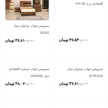
اقتصادی برند AYLAR
سرویس خواب نوجوان مدل
DENIZ
۴۷,۵۴۰,۰۰۰ تومان
۴۷,۸۱۰,۰۰۰ تومان
سرویس خواب نوجوان مدل
سرویس خواب دونفره اقتصادی
JEYRAAN
مدل ARSHAK
۴۷,۸۱۰,۰۰۰ تومان
۴۸,۰۷۰,۰۰۰ تومان