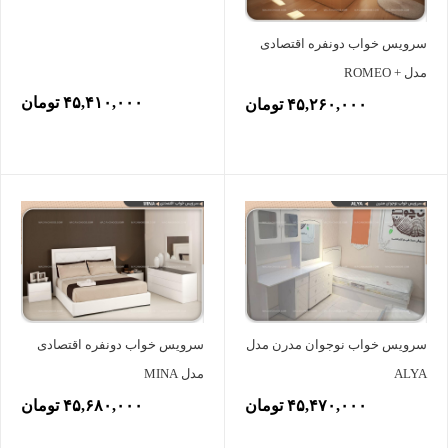
سرویس خواب دونفره اقتصادی
مدل + ROMEO
۴۵,۴۱۰,۰۰۰ تومان
۴۵,۲۶۰,۰۰۰ تومان
سرویس خواب نوجوان مدرن مدل
سرویس خواب دونفره اقتصادی
ALYA
مدل MINA
۴۵,۴۷۰,۰۰۰ تومان
۴۵,۶۸۰,۰۰۰ تومان