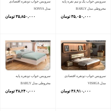
سرویس خواب یک و نیم نفره پایه
سرویس خواب دونفره اقتصادی
مخروطی مدل BARLY
مدل SONYA
۳۵,۰۵۰,۰۰۰ تومان
۳۵,۸۵۰,۰۰۰ تومان
سرویس خواب دونفره اقتصادی
سرویس خواب دونفره پایه
مدل VISHGA
مخروطی مدل BARLY
۳۶,۹۱۰,۰۰۰ تومان
۳۸,۲۴۰,۰۰۰ تومان