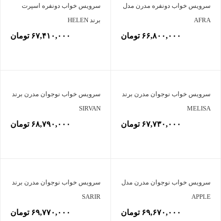
سرویس خواب دونفره مدرن مدل
سرویس خواب دونفره اسپرت
AFRA
برند HELEN
۶۶,۸۰۰,۰۰۰ تومان
۶۷,۴۱۰,۰۰۰ تومان
سرویس خواب نوجوان مدرن برند
سرویس خواب نوجوان مدرن برند
SIRVAN
MELISA
۶۷,۷۳۰,۰۰۰ تومان
۶۸,۷۹۰,۰۰۰ تومان
سرویس خواب نوجوان مدرن مدل
سرویس خواب نوجوان مدرن برند
SARIR
APPLE
۶۹,۶۷۰,۰۰۰ تومان
۶۹,۷۷۰,۰۰۰ تومان