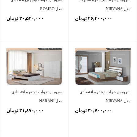
مدل NIRVANA
مدل ROMEO
۲۶,۴۰۰,۰۰۰ تومان
۳۰,۵۴۰,۰۰۰ تومان
سرویس خواب دونفره اقتصادی
سرویس خواب دونفره اقتصادی
مدل NIRVANA
مدل NARANJ
۳۰,۷۰۰,۰۰۰ تومان
۳۱,۸۷۰,۰۰۰ تومان