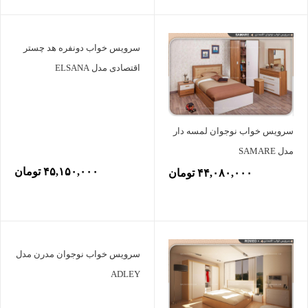
سرویس خواب دونفره هد چستر
اقتصادی مدل ELSANA
سرویس خواب نوجوان لمسه دار
مدل SAMARE
۴۵,۱۵۰,۰۰۰ تومان
۴۴,۰۸۰,۰۰۰ تومان
سرویس خواب نوجوان مدرن مدل
ADLEY