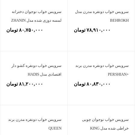
سرویس خواب دونفره مدرن مدل
سرویس خواب نوجوان دخترانه
BEHROKH
لمسه دوزی شده مدل ZHANIN
۷۸,۹۱۰,۰۰۰ تومان
۸۰,۷۵۰,۰۰۰ تومان
سرویس خواب دونفره مدرن برند
سرویس خواب دونفره کشو دار
+PERSHIAN
اقتصادی مدل HADIS
۸۰,۸۳۰,۰۰۰ تومان
۸۱,۲۰۰,۰۰۰ تومان
سرویس خواب نوجوان چوبی
سرویس خواب دونفره مدرن برند
خراطی شده مدل KING
QUEEN