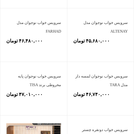
سرویس خواب نوجوان مدل
سرویس خواب نوجوان مدل
FARHAD
ALTENAY
۴۵,۶۸۰,۰۰۰ تومان
۴۶,۴۸۰,۰۰۰ تومان
سرویس خواب نوجوان لمسه دار
سرویس خواب نوجوان پایه
مدل TARA
مخروطی برند TISA
۴۶,۷۴۰,۰۰۰ تومان
۴۷,۰۱۰,۰۰۰ تومان
سرویس خواب دونفره چستر