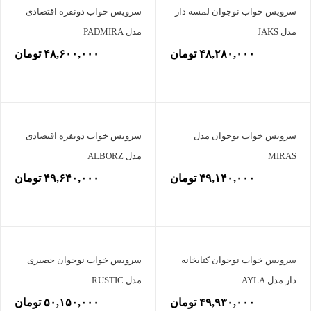
سرویس خواب نوجوان لمسه دار
سرویس خواب دونفره اقتصادی
مدل JAKS
مدل PADMIRA
۴۸,۲۸۰,۰۰۰ تومان
۴۸,۶۰۰,۰۰۰ تومان
سرویس خواب نوجوان مدل
سرویس خواب دونفره اقتصادی
MIRAS
مدل ALBORZ
۴۹,۱۴۰,۰۰۰ تومان
۴۹,۶۴۰,۰۰۰ تومان
سرویس خواب نوجوان کتابخانه
سرویس خواب نوجوان حصیری
دار مدل AYLA
مدل RUSTIC
۴۹,۹۳۰,۰۰۰ تومان
۵۰,۱۵۰,۰۰۰ تومان