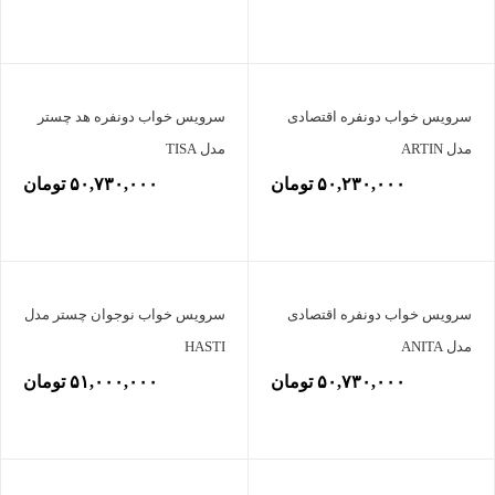
سرویس خواب دونفره اقتصادی
سرویس خواب دونفره هد چستر
مدل ARTIN
مدل TISA
۵۰,۲۳۰,۰۰۰ تومان
۵۰,۷۳۰,۰۰۰ تومان
سرویس خواب دونفره اقتصادی
سرویس خواب نوجوان چستر مدل
مدل ANITA
HASTI
۵۰,۷۳۰,۰۰۰ تومان
۵۱,۰۰۰,۰۰۰ تومان