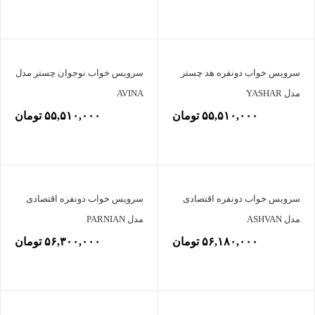
سرویس خواب دونفره هد چستر
سرویس خواب نوجوان چستر مدل
مدل YASHAR
AVINA
۵۵,۵۱۰,۰۰۰ تومان
۵۵,۵۱۰,۰۰۰ تومان
سرویس خواب دونفره اقتصادی
سرویس خواب دونفره اقتصادی
مدل ASHVAN
مدل PARNIAN
۵۶,۱۸۰,۰۰۰ تومان
۵۶,۳۰۰,۰۰۰ تومان