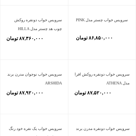
سرویس خواب چستر مدل PINK
سرویس خواب دونفره روکش
چوب هد چستر مدل HILLA
۸۶,۸۵۰,۰۰۰ تومان
۸۷,۳۶۰,۰۰۰ تومان
سرویس خواب دونفره روکش افرا
سرویس خواب نوجوان مدرن برند
مدل ATHENA
ARSHIDA
۸۷,۵۲۰,۰۰۰ تومان
۸۷,۹۲۰,۰۰۰ تومان
سرویس خواب دونفره مدرن برند
سرویس خواب یک نفره خود رنگ