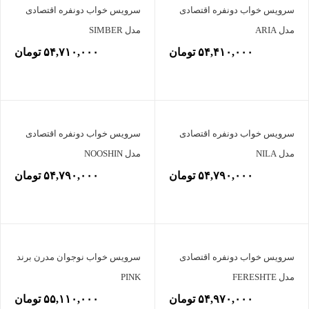
سرویس خواب دونفره اقتصادی
سرویس خواب دونفره اقتصادی
مدل ARIA
مدل SIMBER
۵۴,۴۱۰,۰۰۰ تومان
۵۴,۷۱۰,۰۰۰ تومان
سرویس خواب دونفره اقتصادی
سرویس خواب دونفره اقتصادی
مدل NILA
مدل NOOSHIN
۵۴,۷۹۰,۰۰۰ تومان
۵۴,۷۹۰,۰۰۰ تومان
سرویس خواب دونفره اقتصادی
سرویس خواب نوجوان مدرن برند
مدل FERESHTE
PINK
۵۴,۹۷۰,۰۰۰ تومان
۵۵,۱۱۰,۰۰۰ تومان