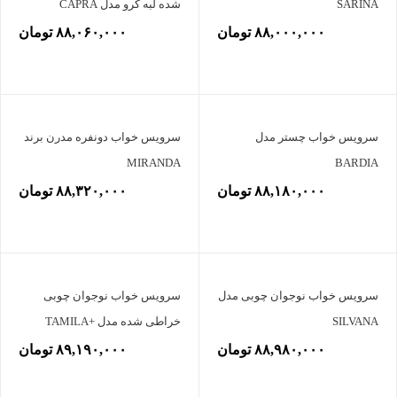
SARINA
شده لبه کرو مدل CAPRA
۸۸,۰۰۰,۰۰۰ تومان
۸۸,۰۶۰,۰۰۰ تومان
سرویس خواب چستر مدل
سرویس خواب دونفره مدرن برند
MIRANDA
BARDIA
۸۸,۱۸۰,۰۰۰ تومان
۸۸,۳۲۰,۰۰۰ تومان
سرویس خواب نوجوان چوبی مدل
سرویس خواب نوجوان چوبی
SILVANA
خراطی شده مدل +TAMILA
۸۸,۹۸۰,۰۰۰ تومان
۸۹,۱۹۰,۰۰۰ تومان