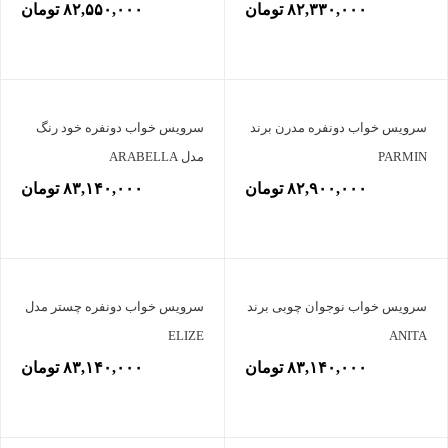
۸۲,۳۳۰,۰۰۰ تومان
۸۲,۵۵۰,۰۰۰ تومان
سرویس خواب دونفره مدرن برند
سرویس خواب دونفره خود رنگ
PARMIN
مدل ARABELLA
۸۲,۹۰۰,۰۰۰ تومان
۸۳,۱۴۰,۰۰۰ تومان
سرویس خواب نوجوان چوبی برند
سرویس خواب دونفره چستر مدل
ELIZE
ANITA
۸۳,۱۴۰,۰۰۰ تومان
۸۳,۱۴۰,۰۰۰ تومان