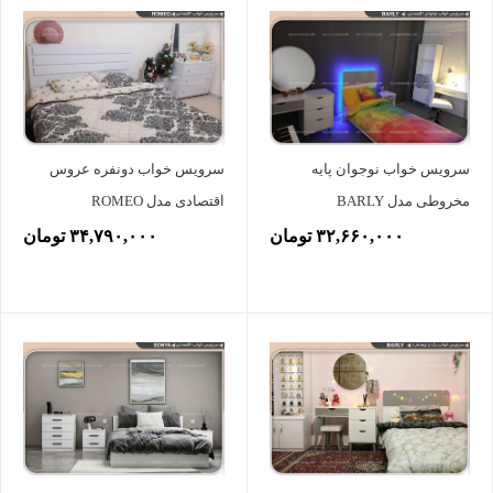
سرویس خواب نوجوان پایه
سرویس خواب دونفره عروس
مخروطی مدل BARLY
اقتصادی مدل ROMEO
۳۲,۶۶۰,۰۰۰ تومان
۳۴,۷۹۰,۰۰۰ تومان