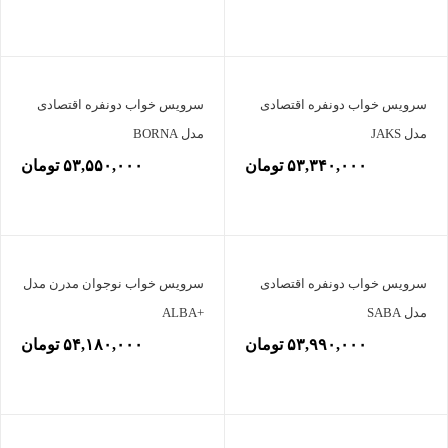
سرویس خواب دونفره اقتصادی
سرویس خواب دونفره اقتصادی
مدل JAKS
مدل BORNA
۵۳,۳۴۰,۰۰۰ تومان
۵۳,۵۵۰,۰۰۰ تومان
سرویس خواب دونفره اقتصادی
سرویس خواب نوجوان مدرن مدل
مدل SABA
+ALBA
۵۳,۹۹۰,۰۰۰ تومان
۵۴,۱۸۰,۰۰۰ تومان