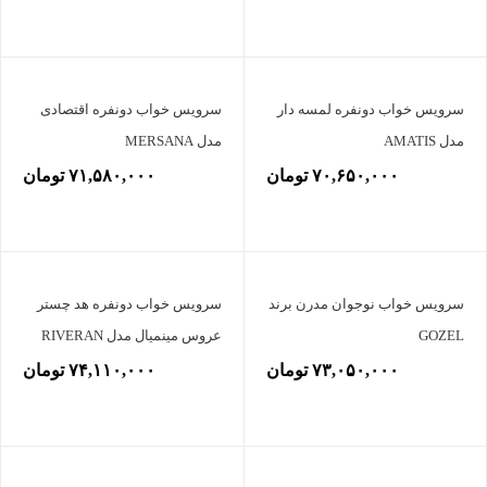
سرویس خواب دونفره لمسه دار
سرویس خواب دونفره اقتصادی
مدل AMATIS
مدل MERSANA
۷۰,۶۵۰,۰۰۰ تومان
۷۱,۵۸۰,۰۰۰ تومان
سرویس خواب نوجوان مدرن برند
سرویس خواب دونفره هد چستر
GOZEL
عروس مینمیال مدل RIVERAN
۷۳,۰۵۰,۰۰۰ تومان
۷۴,۱۱۰,۰۰۰ تومان