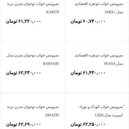
سرویس خواب دونفره اقتصادی
سرویس خواب نوجوان مدرن برند
مدل +JAKS
KAREN
۶۰,۷۴۰,۰۰۰ تومان
۶۱,۲۲۰,۰۰۰ تومان
سرویس خواب دونفره اقتصادی
سرویس خواب نوجوان مدرن مدل
مدل MANA
BARSAM
۶۱,۴۳۰,۰۰۰ تومان
۶۲,۲۳۰,۰۰۰ تومان
ُسرویس خواب کودک و نوزاد
سرویس خواب نوجوان مدرن برند
اسپرت مدل LIDA
AMATIS
۶۲,۲۵۰,۰۰۰ تومان
۶۲,۶۹۰,۰۰۰ تومان