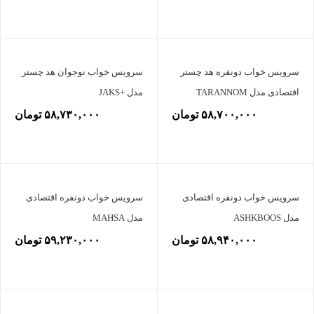
سرویس خواب دونفره هد چستر
سرویس خواب نوجوان هد چستر
اقتصادی مدل TARANNOM
مدل +JAKS
۵۸,۷۰۰,۰۰۰ تومان
۵۸,۷۳۰,۰۰۰ تومان
سرویس خواب دونفره اقتصادی
سرویس خواب دونفره اقتصادی
مدل ASHKBOOS
مدل MAHSA
۵۸,۹۴۰,۰۰۰ تومان
۵۹,۲۳۰,۰۰۰ تومان