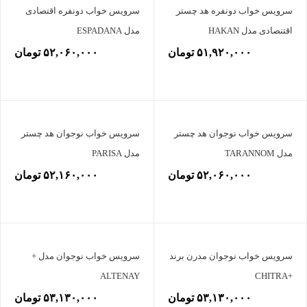
سرویس خواب دونفره هد چستر
سرویس خواب دونفره اقتصادی
اقتنصادی مدل HAKAN
مدل ESPADANA
۵۱,۹۲۰,۰۰۰ تومان
۵۲,۰۶۰,۰۰۰ تومان
سرویس خواب نوجوان هد چستر
سرویس خواب نوجوان هد چستر
مدل TARANNOM
مدل PARISA
۵۲,۰۶۰,۰۰۰ تومان
۵۲,۱۶۰,۰۰۰ تومان
سرویس خواب نوجوان مدرن برند
سرویس خواب نوجوان مدل +
ALTENAY
+CHITRA
۵۳,۱۳۰,۰۰۰ تومان
۵۳,۱۳۰,۰۰۰ تومان