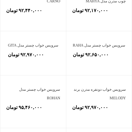
چوب مدرن مدل MAHYA
CARNO
۹۲,۱۷۰,۰۰۰ تومان
۹۲,۴۴۰,۰۰۰ تومان
سرویس خواب چستر مدل RAHA
سرویس خواب چستر مدل GITA
۹۲,۶۵۰,۰۰۰ تومان
۹۲,۹۷۰,۰۰۰ تومان
سرویس خواب دونفره مدرن برند
سرویس خواب چستر مدل
ROHAN
MELODY
۹۲,۹۷۰,۰۰۰ تومان
۹۵,۴۶۰,۰۰۰ تومان