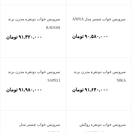
سرویس خواب چستر مدل ANIYA
سرویس خواب دونفره مدرن برند
RAVASH
۹۰,۵۸۰,۰۰۰ تومان
۹۱,۳۲۰,۰۰۰ تومان
سرویس خواب دونفره مدرن برند
سرویس خواب دونفره مدرن برند
SAPELI
NIKA
۹۱,۶۴۰,۰۰۰ تومان
۹۱,۹۸۰,۰۰۰ تومان
سرویس خواب دونفره روکش
سرویس خواب چستر مدل