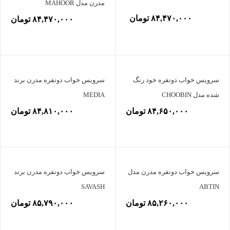
مدرن مدل MAHOOR
۸۴,۴۷۰,۰۰۰ تومان
۸۴,۴۷۰,۰۰۰ تومان
سرویس خواب دونفره خود رنگ
سرویس خواب دونفره مدرن برند
شده مدل CHOOBIN
MEDIA
۸۴,۶۵۰,۰۰۰ تومان
۸۴,۸۱۰,۰۰۰ تومان
سرویس خواب دونفره مدرن مدل
سرویس خواب دونفره مدرن برند
SAVASH
ABTIN
۸۵,۲۶۰,۰۰۰ تومان
۸۵,۷۹۰,۰۰۰ تومان