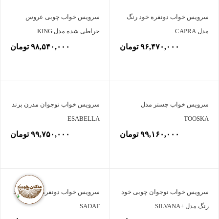
سرویس خواب دونفره خود رنگ
سرویس خواب چوبی عروس
مدل CAPRA
خراطی شده مدل KING
۹۶,۴۷۰,۰۰۰ تومان
۹۸,۵۴۰,۰۰۰ تومان
سرویس خواب چستر مدل
سرویس خواب نوجوان مدرن برند
ESABELLA
TOOSKA
۹۹,۱۶۰,۰۰۰ تومان
۹۹,۷۵۰,۰۰۰ تومان
سرویس خواب نوجوان چوبی خود
سرویس خواب دونفره مدرن برند
رنگ مدل +SILVANA
SADAF