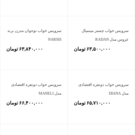
سرویس خواب چستر مینمیال
سرویس خواب نوجوان مدرن برند
عروس مدل RADAN
NARSIS
۶۳,۵۰۰,۰۰۰ تومان
۶۳,۸۴۰,۰۰۰ تومان
سرویس خواب دونفره اقتصادی
سرویس خواب دونفره اقتصادی
مدل DIANA
مدل MANELI
۶۵,۷۱۰,۰۰۰ تومان
۶۶,۴۰۰,۰۰۰ تومان