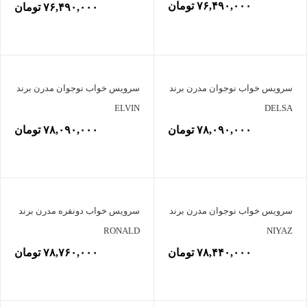
۷۶,۴۹۰,۰۰۰ تومان
۷۶,۴۹۰,۰۰۰ تومان
سرویس خواب نوجوان مدرن برند
سرویس خواب نوجوان مدرن برند
ELVIN
DELSA
۷۸,۰۹۰,۰۰۰ تومان
۷۸,۰۹۰,۰۰۰ تومان
سرویس خواب نوجوان مدرن برند
سرویس خواب دونفره مدرن برند
RONALD
NIYAZ
۷۸,۴۴۰,۰۰۰ تومان
۷۸,۷۶۰,۰۰۰ تومان