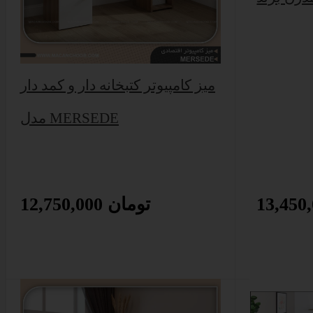
میز کامپیوتر کتبخانه دار و کمد دار
مدل MERSEDE
12,750,000 تومان