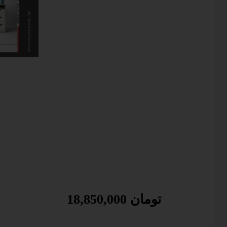
18,850,000 تومان