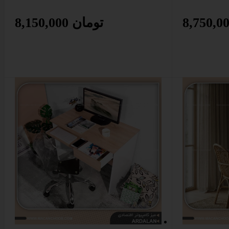
8,150,000 تومان