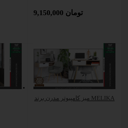
9,150,000 تومان
میز کامپیوتر مدرن برند MELIKA