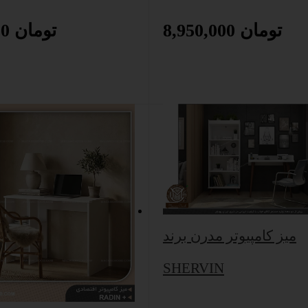
8,950,000 تومان
8,750,000 تومان
میز کامپیوتر مدرن برند
SHERVIN