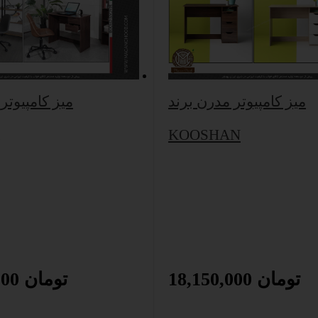
میز کامپیوتر مدرن برند
میز کامپیوتر
KOOSHAN
18,150,000 تومان
15,750,000 تومان