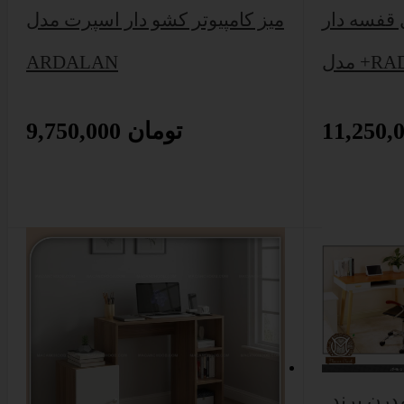
ل قفسه دار
میز کامپیوتر کشو دار اسپرت مدل
+RADIN
ARDALAN
9,750,000 تومان