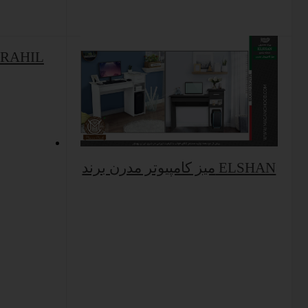
میز کامپیوتر مدرن برند HIL
میز کامپیوتر مدرن برند ELSHAN