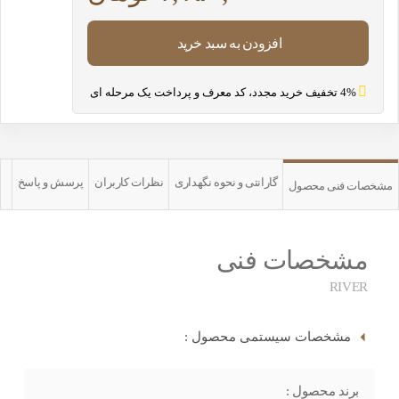
افزودن به سبد خرید
4% تخفیف خرید مجدد، کد معرف و پرداخت یک مرحله ای
گارانتی و نحوه نگهداری
نظرات کاربران
پرسش و پاسخ
مشخصات فنی محصول
مشخصات فنی
RIVER
مشخصات سیستمی محصول :
برند محصول :