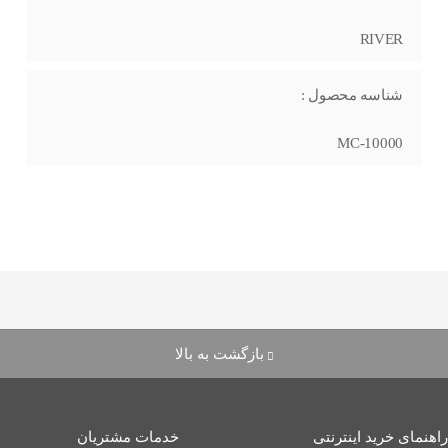
RIVER
شناسه محصول :
MC-10000
بازگشت به بالا
راهنمای خرید اینترنتی
خدمات مشتریان