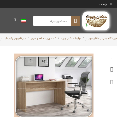
تولیدات
فروشگاه اینترنتی ماکان چوب
/
تولیدات ماکان چوب
/
اکسسوری مطالعه و تحریر
/
میز کامپیوتر و گیمینگ