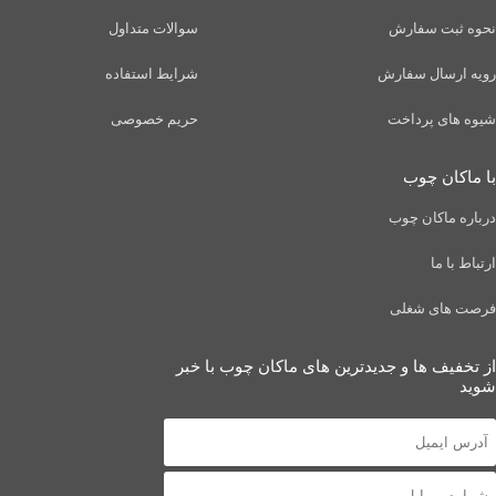
نحوه ثبت سفارش
سوالات متداول
رویه ارسال سفارش
شرایط استفاده
شیوه های پرداخت
حریم خصوصی
با ماکان چوب
درباره ماکان چوب
ارتباط با ما
فرصت های شغلی
از تخفیف ها و جدیدترین های ماکان چوب با خبر
شوید