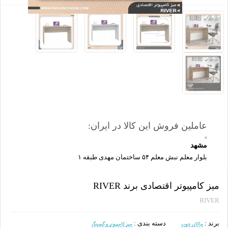
مشهد
بلوار معلم نبش معلم ۵۴ ساختمان مهدی طبقه ۱
میز کامپیوتر اقتصادی برند RIVER
RIVER
برند :
دسته بندی :
ماکان چوب
میز کامپیوتر و گیمینگ