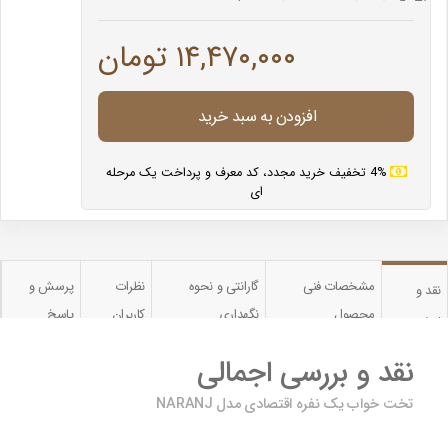
۱۴,۴۷۰,۰۰۰ تومان
افزودن به سبد خرید
4% تخفیف خرید مجدد، کد معرف و پرداخت یک مرحله
ای
مشخصات فنی
گارانتی و نحوه
نظرات
پرسش و
نقد و
محصول
نگهداری
کاربران
پاسخ
بررسی
نقد و بررسی اجمالی
تخت خواب یک نفره اقتصادی مدل NARANJ