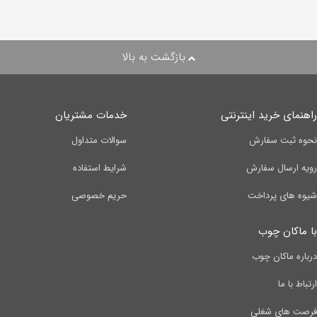
بازگشت به بالا
راهنمای خرید اینترنتی
خدمات مشتریان
نحوه ثبت سفارش
سوالات متداول
رویه ارسال سفارش
شرایط استفاده
شیوه های پرداخت
حریم خصوصی
با ماکان چوب
درباره ماکان چوب
ارتباط با ما
فرصت های شغلی