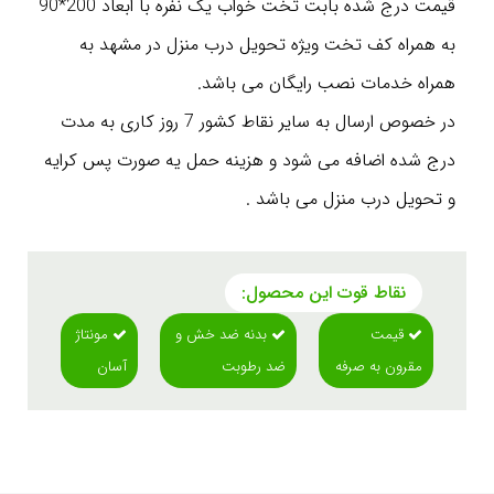
قیمت درج شده بابت تخت خواب یک نفره با ابعاد 200*90
به همراه کف تخت ویژه تحویل درب منزل در مشهد به
همراه خدمات نصب رایگان می باشد.
در خصوص ارسال به سایر نقاط کشور 7 روز کاری به مدت
درج شده اضافه می شود و هزینه حمل یه صورت پس کرایه
و تحویل درب منزل می باشد .
نقاط قوت این محصول:
قیمت
بدنه ضد خش و
مونتاژ
مقرون به صرفه
ضد رطوبت
آسان