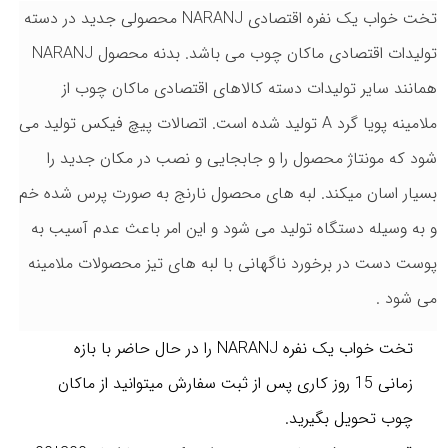
تخت خواب یک نفره اقتصادی NARANJ محصولی جدید در دسته
تولیدات اقتصادی ماکان چوب می باشد. بدنه محصول NARANJ
همانند سایر تولیدات دسته کالاهای اقتصادی ماکان چوب از
ملامینه پویا گرد A تولید شده است. اتصالات پیچ فیکس تولید می
شود که مونتاژ محصول را و جابجایی و نصب در مکان جدید را
بسیار اسان میکند. لبه های محصول نارنج به صورت پرس شده خم
و به وسیله دستگاه تولید می شود و این امر باعث عدم آسیب به
پوست دست در برخورد ناگهانی با لبه های تیز محصولات ملامینه
می شود .
تخت خواب یک نفره NARANJ را در حال حاضر با بازه
زمانی 15 روز کاری پس از ثبت سفارش میتوانید از ماکان
چوب تحویل بگیرید.