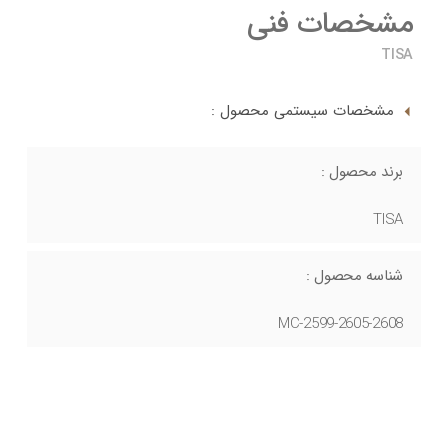
مشخصات فنی
TISA
مشخصات سیستمی محصول :
برند محصول :
TISA
شناسه محصول :
MC-2599-2605-2608