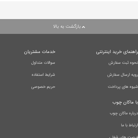
بازگشت به بالا
راهنمای خرید اینترنتی
خدمات مشتریان
نحوه ثبت سفارش
سوالات متداول
رویه ارسال سفارش
شرایط استفاده
شیوه های پرداخت
حریم خصوصی
با ماکان چوب
درباره ماکان چوب
ارتباط با ما
فرصت های شغلی