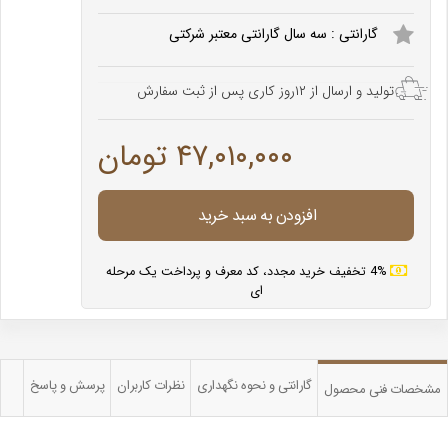
گارانتی : سه سال گارانتی معتبر شرکتی
تولید و ارسال از ۱۲روز کاری پس از ثبت سفارش
۴۷,۰۱۰,۰۰۰ تومان
افزودن به سبد خرید
4% تخفیف خرید مجدد، کد معرف و پرداخت یک مرحله
ای
گارانتی و نحوه نگهداری
نظرات کاربران
پرسش و پاسخ
مشخصات فنی محصول